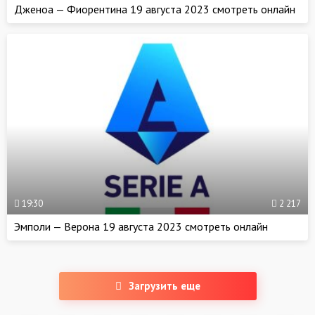
Дженоа — Фиорентина 19 августа 2023 смотреть онлайн
19:30
2 217
Эмполи — Верона 19 августа 2023 смотреть онлайн
Загрузить еще