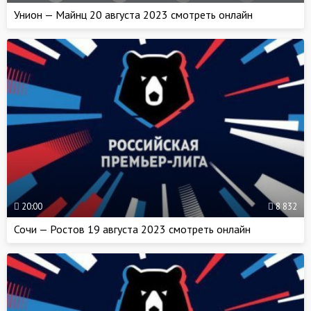
Унион — Майнц 20 августа 2023 смотреть онлайн
20:00
8 832
Сочи — Ростов 19 августа 2023 смотреть онлайн