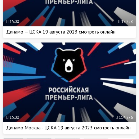
15:00
17 228
Динамо — ЦСКА 19 августа 2023 смотреть онлайн
15:00
114 276
Динамо Москва - ЦСКА 19 августа 2023 смотреть онлайн