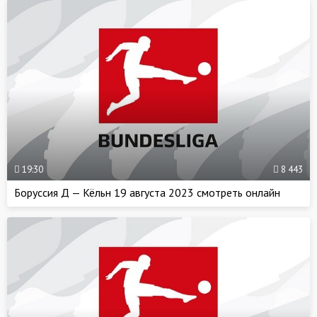
19:30
8 443
Боруссия Д — Кёльн 19 августа 2023 смотреть онлайн