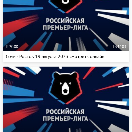
20:00
34 183
Сочи - Ростов 19 августа 2023 смотреть онлайн