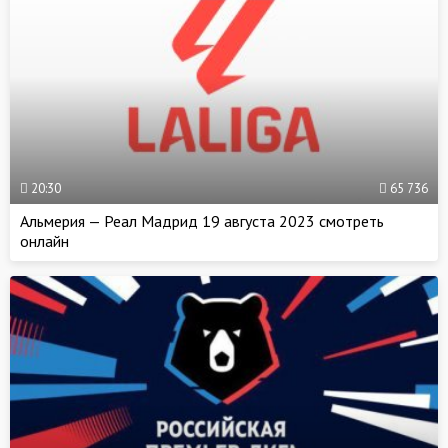
20:30
65 736
Альмерия — Реал Мадрид 19 августа 2023 смотреть
онлайн