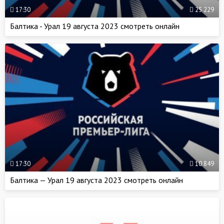
17:30
25 229
Балтика - Урал 19 августа 2023 смотреть онлайн
17:30
10 849
Балтика — Урал 19 августа 2023 смотреть онлайн